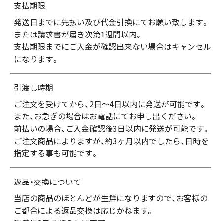
支払期限
発送日までに先払い及び代金引換にてお願い致します。
または請求書が届き次第1週間以内。
支払期限までにご入金が確認出来ない場合はキャンセル
になります。
引渡し時期
ご注文を受けてから、2日～4日以内に発送が可能です。
また、お急ぎの場合はお電話にてお申し出ください。
前払いの場合、ご入金確認後3日以内に発送が可能です。
ご注文商品によりますが、約3ヶ月以内でしたら、日時を
指定する事も可能です。
返品・交換について
当店の商品のほとんどが生鮮になりますので、お客様の
ご都合による返品交換は応じかねます。