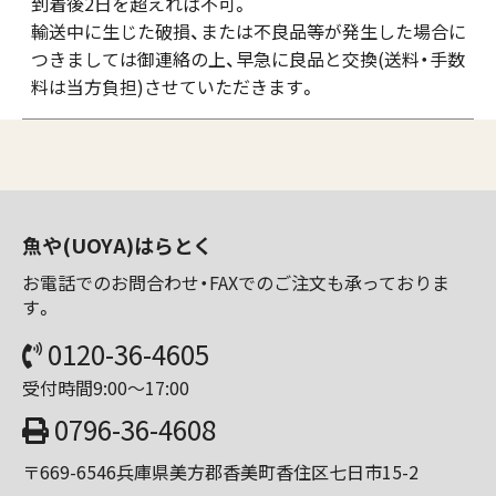
到着後2日を超えれば不可。
輸送中に生じた破損、または不良品等が発生した場合に
つきましては御連絡の上、早急に良品と交換(送料・手数
料は当方負担)させていただきます。
魚や(UOYA)はらとく
お電話でのお問合わせ・FAXでのご注文も承っておりま
す。
0120-36-4605
受付時間9:00～17:00
0796-36-4608
〒669-6546兵庫県美方郡香美町香住区七日市15-2