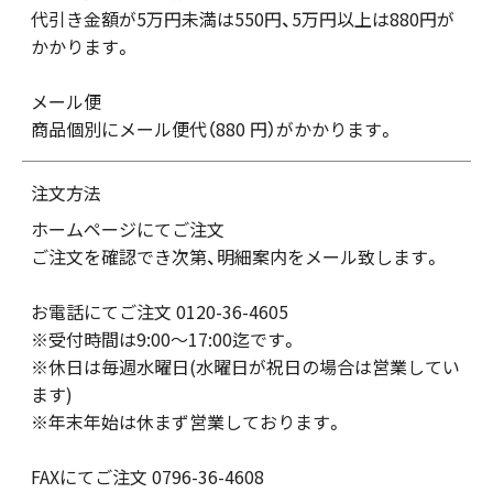
代引き金額が5万円未満は550円、5万円以上は880円が
かかります。
メール便
商品個別にメール便代（880 円）がかかります。
注文方法
ホームページにてご注文
ご注文を確認でき次第、明細案内をメール致します。
お電話にてご注文 0120-36-4605
※受付時間は9:00～17:00迄です。
※休日は毎週水曜日(水曜日が祝日の場合は営業してい
ます)
※年末年始は休まず営業しております。
FAXにてご注文 0796-36-4608