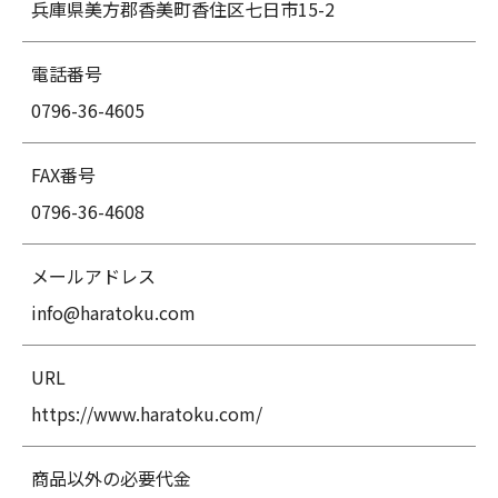
兵庫県美方郡香美町香住区七日市15-2
電話番号
0796-36-4605
FAX番号
0796-36-4608
メールアドレス
info@haratoku.com
URL
https://www.haratoku.com/
商品以外の必要代金