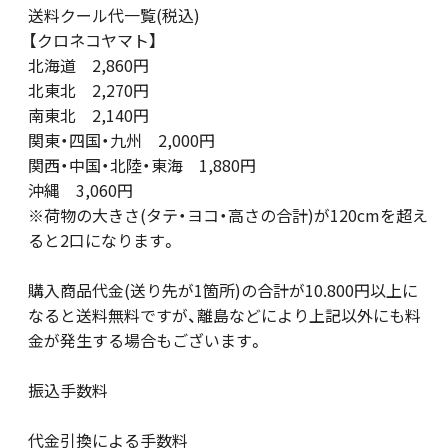
送料クール代一覧(税込)
【クロネコヤマト】
北海道 2,860円
北東北 2,270円
南東北 2,140円
関東・四国・九州 2,000円
関西・中国・北陸・東海 1,880円
沖縄 3,060円
※荷物の大きさ(タテ・ヨコ・高さの合計)が120cmを超え
ると2口になります。
購入商品代金(送り先が1箇所)の合計が10.800円以上に
なると送料無料ですが、離島などにより上記以外にも料
金が発生する場合もございます。
振込手数料
代金引換による手数料