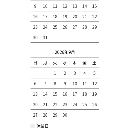
9
10
11
12
13
14
15
16
17
18
19
20
21
22
23
24
25
26
27
28
29
30
31
2026年9月
日
月
火
水
木
金
土
1
2
3
4
5
6
7
8
9
10
11
12
13
14
15
16
17
18
19
20
21
22
23
24
25
26
27
28
29
30
休業日