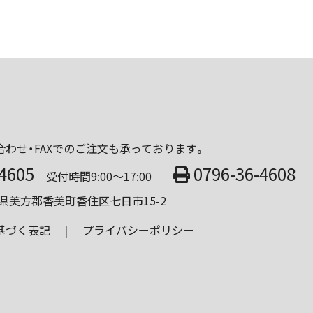
わせ・FAXでのご注文も承っております。
-4605
0796-36-4608
受付時間9:00～17:00
兵庫県美方郡香美町香住区七日市15-2
基づく表記
プライバシーポリシー