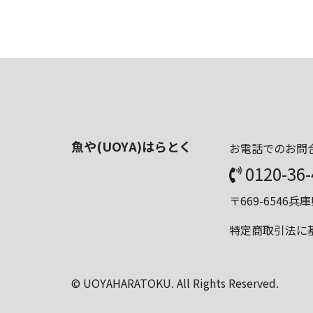
魚や(UOYA)はらとく
お電話でのお問合
0120-36
〒669-6546
特定商取引法に
© UOYAHARATOKU. All Rights Reserved.