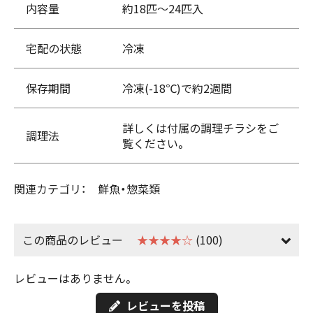
内容量
約18匹～24匹入
宅配の状態
冷凍
保存期間
冷凍(-18℃)で約2週間
詳しくは付属の調理チラシをご
調理法
覧ください。
関連カテゴリ：
鮮魚・惣菜類
この商品のレビュー
★★★★☆
(100)
レビューはありません。
レビューを投稿