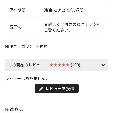
保存期間
冷凍(-18℃)で約3週間
★詳しくは付属の調理チラシを
調理法
ご覧ください。
関連カテゴリ：
干物類
この商品のレビュー
★★★★★
(100)
レビューはありません。
レビューを投稿
関連商品