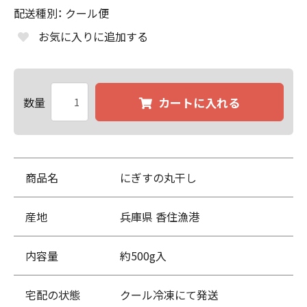
配送種別：
クール便
お気に入りに追加する
数量
カートに入れる
商品名
にぎすの丸干し
産地
兵庫県 香住漁港
内容量
約500g入
宅配の状態
クール冷凍にて発送