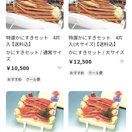
特選かにすきセット 4片
特選かにすきセット 4片
入 【送料込】
入(大サイズ) 【送料込】
かにすきセット
/
通常サイ
かにすきセット
/
大サイズ
ズ
￥12,500
￥10,500
おすすめ
クール便
おすすめ
クール便