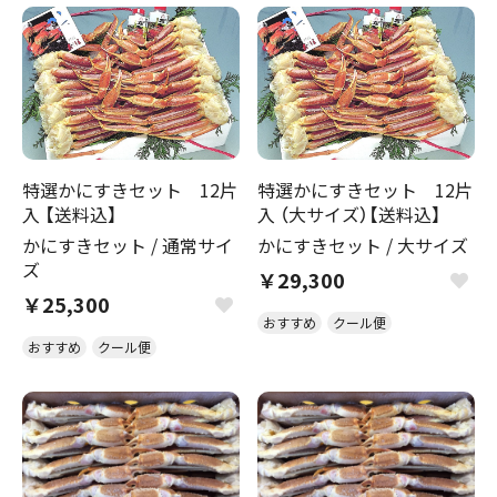
特選かにすきセット 12片
特選かにすきセット 12片
入 【送料込】
入 （大サイズ）【送料込】
かにすきセット
/
通常サイ
かにすきセット
/
大サイズ
ズ
￥29,300
￥25,300
おすすめ
クール便
おすすめ
クール便