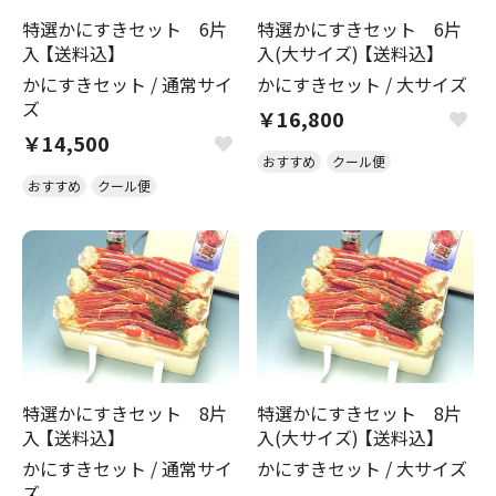
特選かにすきセット 6片
特選かにすきセット 6片
入 【送料込】
入(大サイズ) 【送料込】
かにすきセット
/
通常サイ
かにすきセット
/
大サイズ
ズ
￥16,800
￥14,500
おすすめ
クール便
おすすめ
クール便
特選かにすきセット 8片
特選かにすきセット 8片
入 【送料込】
入(大サイズ) 【送料込】
かにすきセット
/
通常サイ
かにすきセット
/
大サイズ
ズ