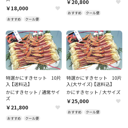
￥20,800
￥18,000
おすすめ
クール便
おすすめ
クール便
特選かにすきセット 10片
特選かにすきセット 10片
入 【送料込】
入(大サイズ) 【送料込】
かにすきセット
/
通常サイ
かにすきセット
/
大サイズ
ズ
￥25,000
￥21,800
おすすめ
クール便
おすすめ
クール便